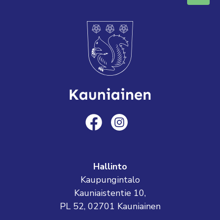
Hallinto
Kaupungintalo
Kauniaistentie 10,
PL 52, 02701 Kauniainen