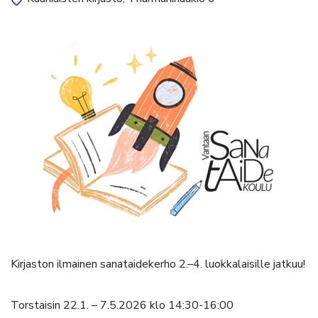
Kirjaston ilmainen sanataidekerho 2.–4. luokkalaisille jatkuu!
Torstaisin 22.1. – 7.5.2026 klo 14:30-16:00