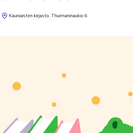
Kauniaisten kirjasto, Thurmaninaukio 6