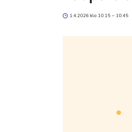
1.4.2026 klo 10.15
–
10.45