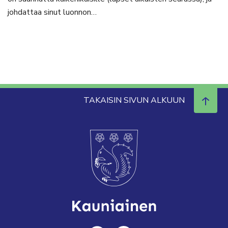
johdattaa sinut luonnon…
TAKAISIN SIVUN ALKUUN