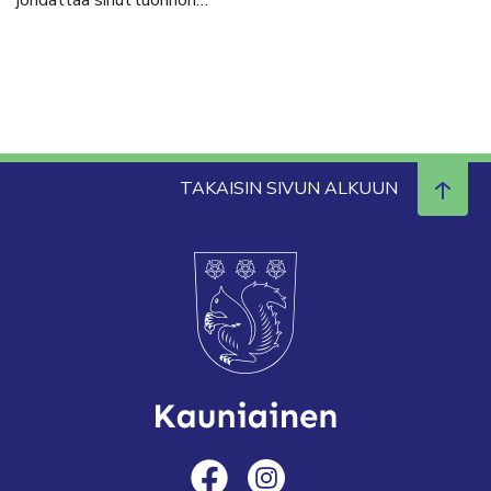
TAKAISIN SIVUN ALKUUN