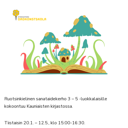
Ruotsinkielinen sanataidekerho 3 – 5 -luokkalaisille
kokoontuu Kauniaisten kirjastossa.
Tiistaisin 20.1. – 12.5., klo 15:00-16:30.