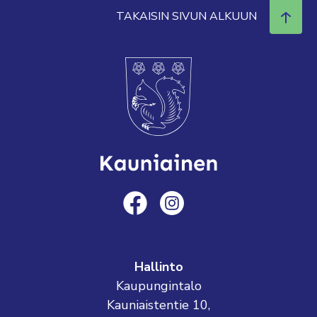
TAKAISIN SIVUN ALKUUN
Hallinto
Kaupungintalo
Kauniaistentie 10,