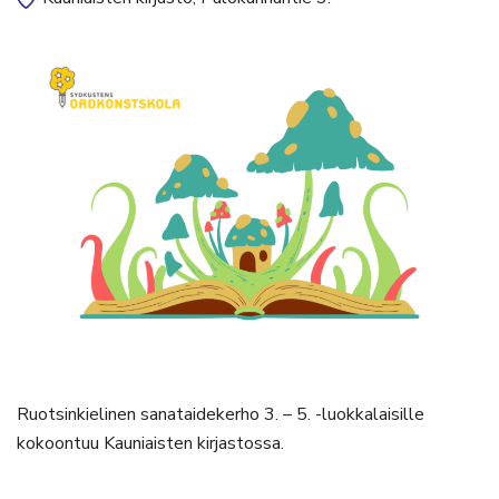
Ruotsinkielinen sanataidekerho 3. – 5. -luokkalaisille
kokoontuu Kauniaisten kirjastossa.