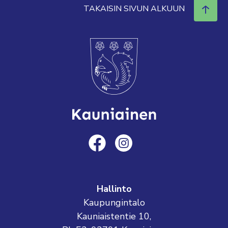
TAKAISIN SIVUN ALKUUN
Hallinto
Kaupungintalo
Kauniaistentie 10,