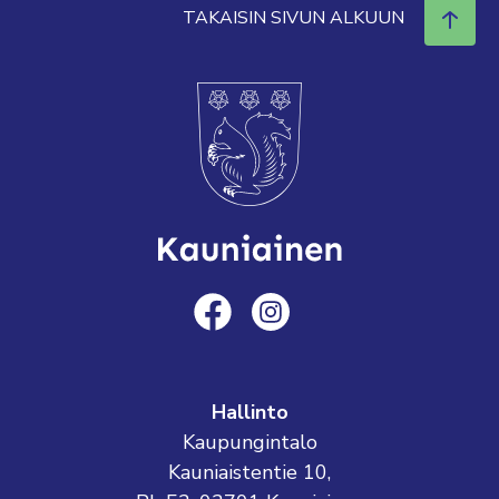
TAKAISIN SIVUN ALKUUN
Hallinto
Kaupungintalo
Kauniaistentie 10,