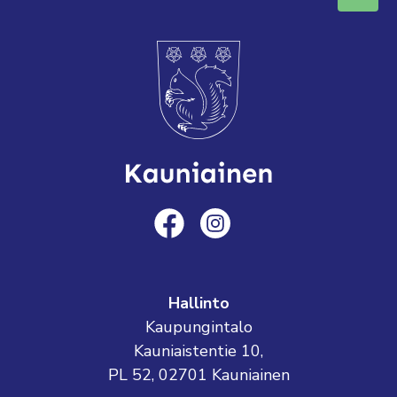
Hallinto
Kaupungintalo
Kauniaistentie 10,
PL 52, 02701 Kauniainen