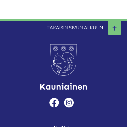
TAKAISIN SIVUN ALKUUN