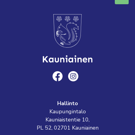
Hallinto
Kaupungintalo
Kauniaistentie 10,
PL 52, 02701 Kauniainen