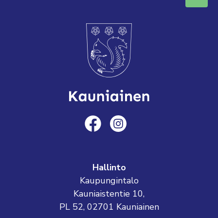
Hallinto
Kaupungintalo
Kauniaistentie 10,
PL 52, 02701 Kauniainen