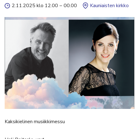
2.11.2025 klo 12.00
–
00.00
Kauniaisten kirkko
Kaksikielinen musiikkimessu