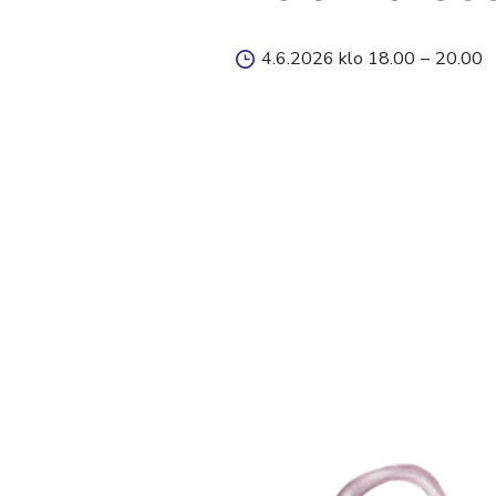
4.6.2026 klo 18.00
–
20.00