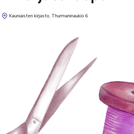
Kauniaisten kirjasto, Thurmaninaukio 6