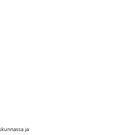
iskunnassa ja