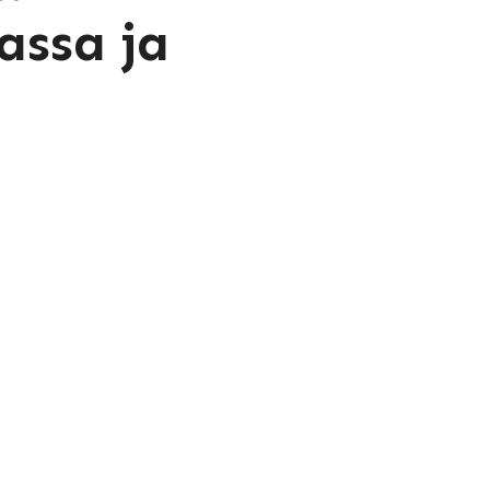
assa ja