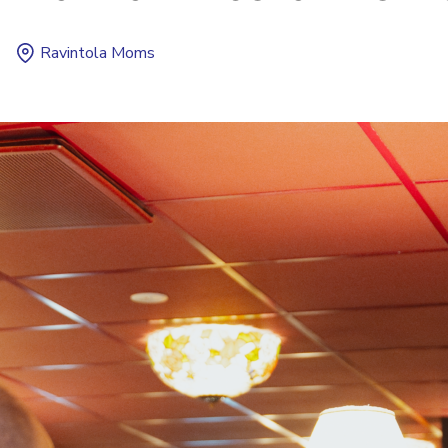
Ravintola Moms