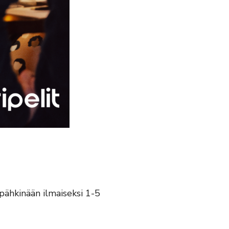
ipähkinään ilmaiseksi 1-5