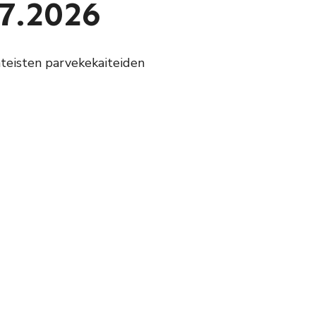
07.2026
teisten parvekekaiteiden