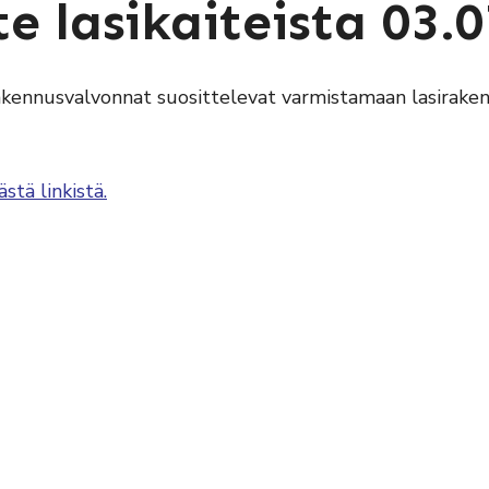
e lasikaiteista 03.
kennusvalvonnat suosittelevat varmistamaan lasiraken
ästä linkistä.