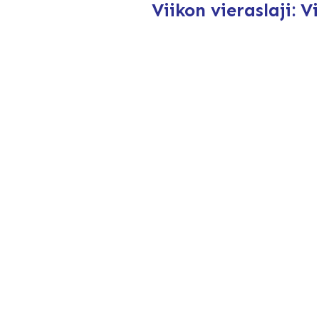
Viikon vieraslaji: V