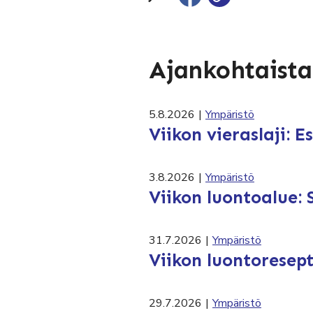
Ajankohtaista
5.8.2026
|
Ympäristö
Viikon vieraslaji: 
3.8.2026
|
Ympäristö
Viikon luontoalue: 
31.7.2026
|
Ympäristö
Viikon luontoresept
29.7.2026
|
Ympäristö