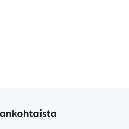
ankohtaista