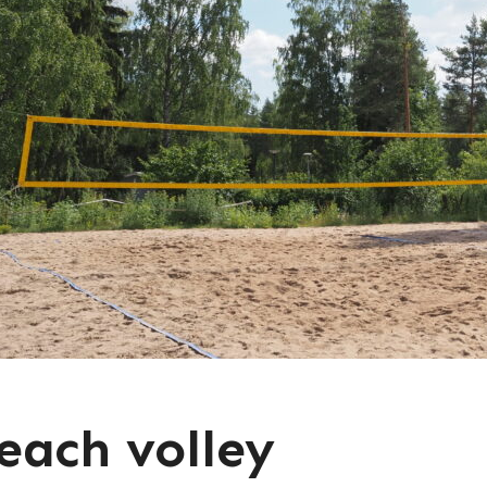
each volley