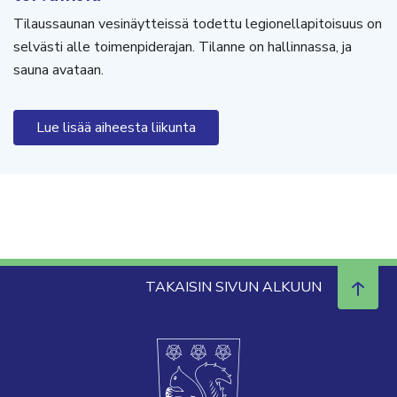
Tilaussaunan vesinäytteissä todettu legionellapitoisuus on
selvästi alle toimenpiderajan. Tilanne on hallinnassa, ja
sauna avataan.
Lue lisää aiheesta liikunta
TAKAISIN SIVUN ALKUUN