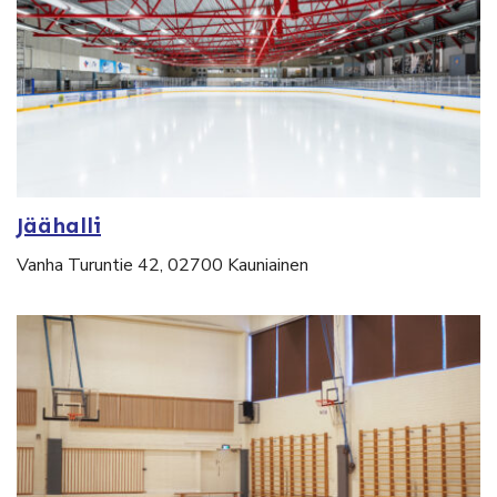
Jäähalli
Vanha Turuntie 42, 02700 Kauniainen