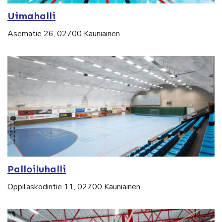
Uimahalli
Asematie 26, 02700 Kauniainen
Palloiluhalli
Oppilaskodintie 11, 02700 Kauniainen