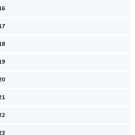
16
17
18
19
20
21
22
23