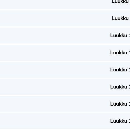
Luukku
Luukku
Luukku 
Luukku 
Luukku 
Luukku 
Luukku 
Luukku 