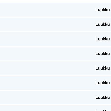
Luukku
Luukku
Luukku
Luukku
Luukku
Luukku
Luukku