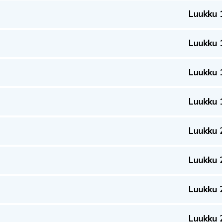
Luukku 
Luukku 
Luukku 
Luukku 
Luukku 
Luukku 
Luukku 
Luukku 