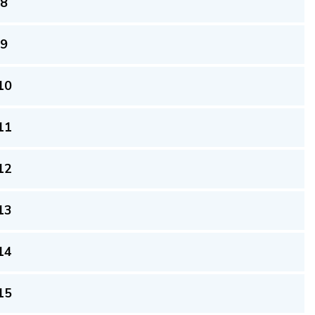
 8
 9
10
11
12
13
14
15