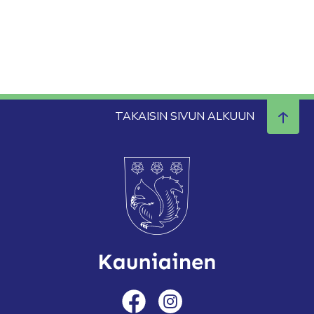
TAKAISIN SIVUN ALKUUN