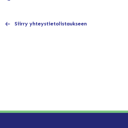
Siirry yhteystietolistaukseen