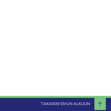
TAKAISIN SIVUN ALKUUN