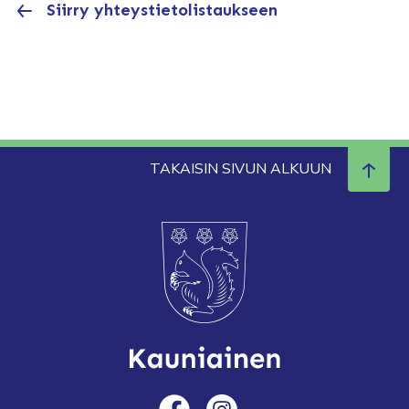
Siirry yhteystietolistaukseen
TAKAISIN SIVUN ALKUUN