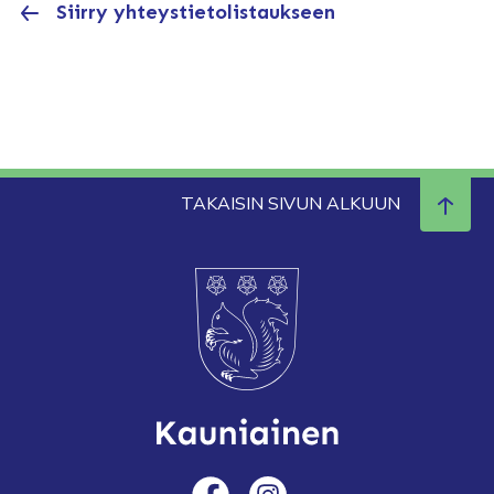
Siirry yhteystietolistaukseen
TAKAISIN SIVUN ALKUUN