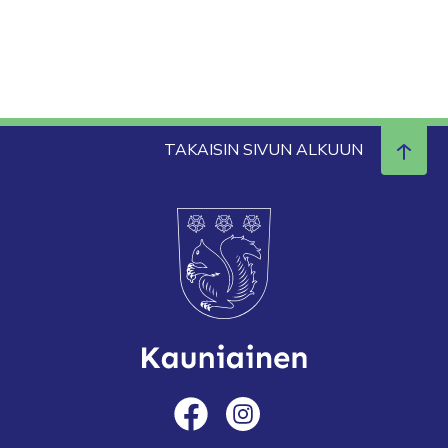
TAKAISIN SIVUN ALKUUN