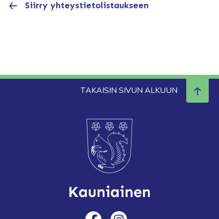
Siirry yhteystietolistaukseen
TAKAISIN SIVUN ALKUUN