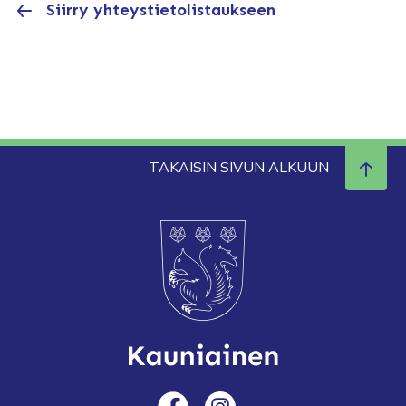
Siirry yhteystietolistaukseen
TAKAISIN SIVUN ALKUUN