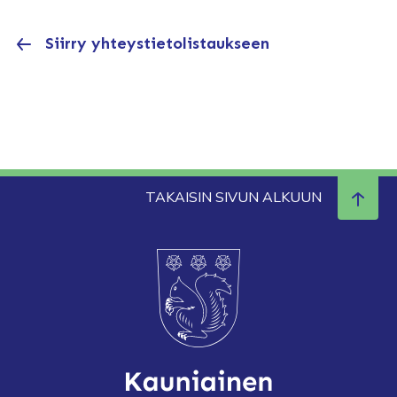
Siirry yhteystietolistaukseen
TAKAISIN SIVUN ALKUUN