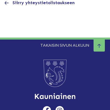
Siirry yhteystietolistaukseen
TAKAISIN SIVUN ALKUUN