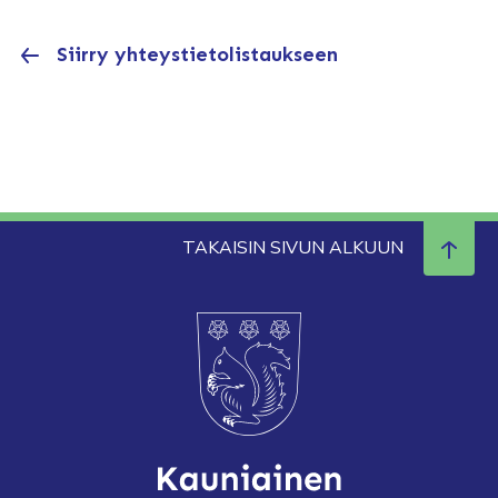
Siirry yhteystietolistaukseen
TAKAISIN SIVUN ALKUUN