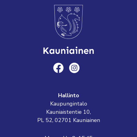
Hallinto
Kaupungintalo
Kauniaistentie 10,
PL 52, 02701 Kauniainen