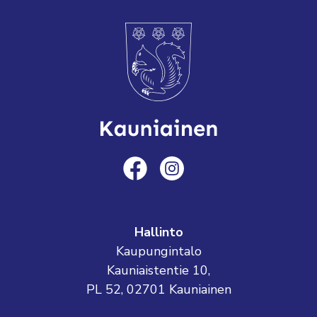
Hallinto
Kaupungintalo
Kauniaistentie 10,
PL 52, 02701 Kauniainen