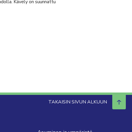
olla. Kävely on suunnattu
TAKAISIN SIVUN ALKUUN