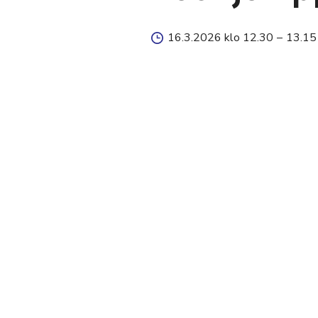
16.3.2026 klo 12.30
–
13.15