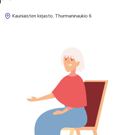
Kauniaisten kirjasto, Thurmaninaukio 6