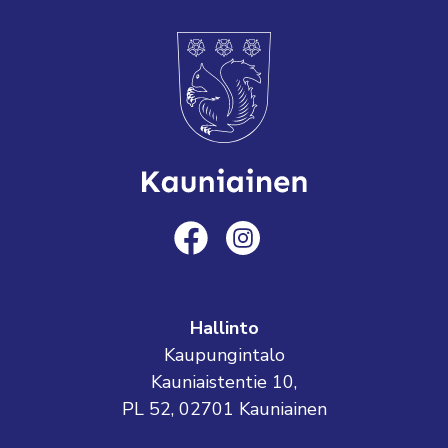
Hallinto
Kaupungintalo
Kauniaistentie 10,
PL 52, 02701 Kauniainen