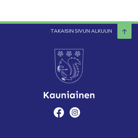
TAKAISIN SIVUN ALKUUN