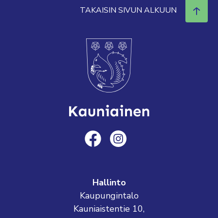
TAKAISIN SIVUN ALKUUN
Hallinto
Kaupungintalo
Kauniaistentie 10,