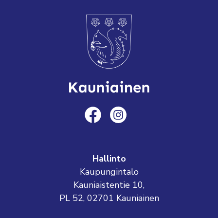
Hallinto
Kaupungintalo
Kauniaistentie 10,
PL 52, 02701 Kauniainen