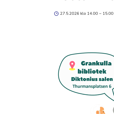
27.5.2026 klo 14.00
–
15.00