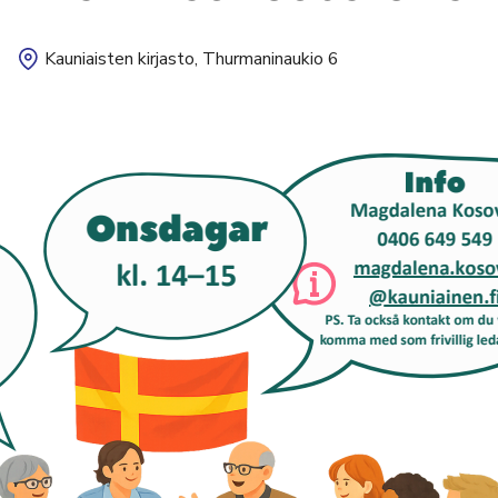
Kauniaisten kirjasto, Thurmaninaukio 6