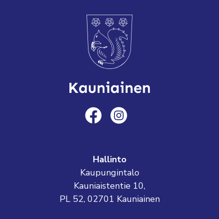
Hallinto
Kaupungintalo
Kauniaistentie 10,
PL 52, 02701 Kauniainen