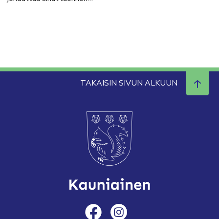
TAKAISIN SIVUN ALKUUN