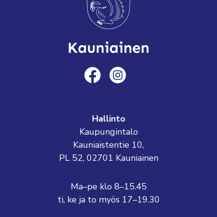
Hallinto
Kaupungintalo
Kauniaistentie 10,
PL 52, 02701 Kauniainen
Ma–pe klo 8–15.45
ti, ke ja to myös 17–19.30