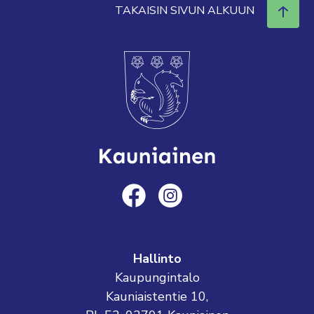
TAKAISIN SIVUN ALKUUN
Hallinto
Kaupungintalo
Kauniaistentie 10,