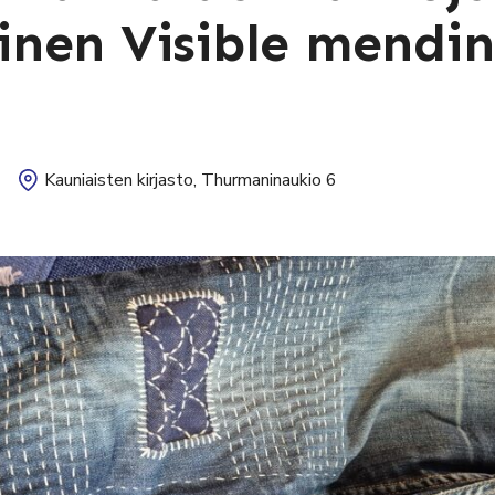
nen Visible mendin
Kauniaisten kirjasto, Thurmaninaukio 6