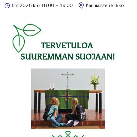
5.8.2025 klo 18.00
–
19.00
Kauniaisten kirkko