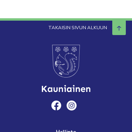
TAKAISIN SIVUN ALKUUN