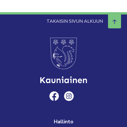
TAKAISIN SIVUN ALKUUN
Hallinto