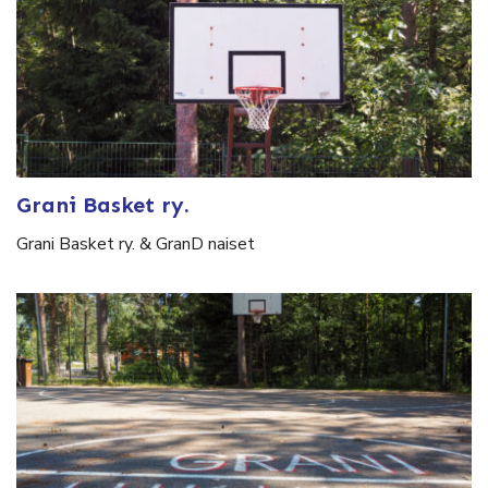
Grani Basket ry.
Grani Basket ry. & GranD naiset