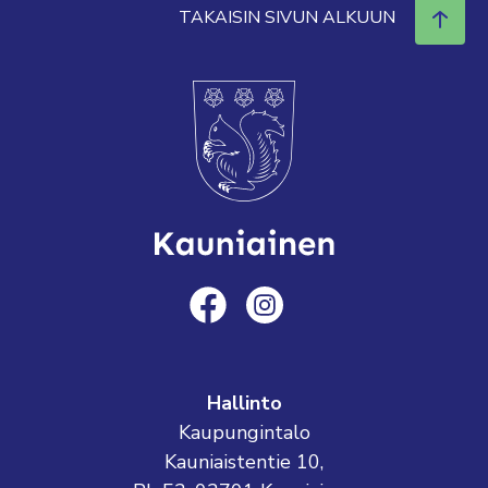
TAKAISIN SIVUN ALKUUN
Hallinto
Kaupungintalo
Kauniaistentie 10,