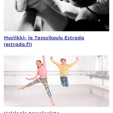
Musiikki- ja Tanssikoulu Estrada
(estrada.fi)