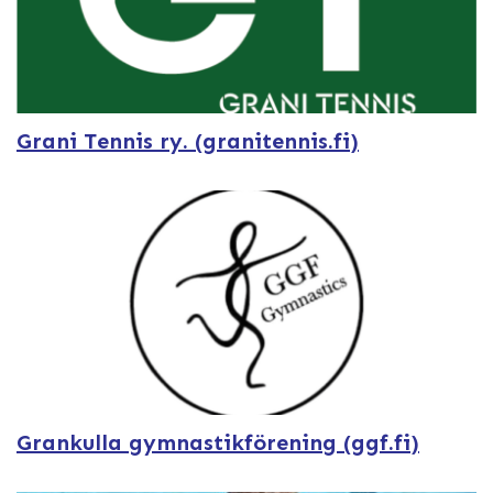
Grani Tennis ry. (granitennis.fi)
Grankulla gymnastikförening (ggf.fi)