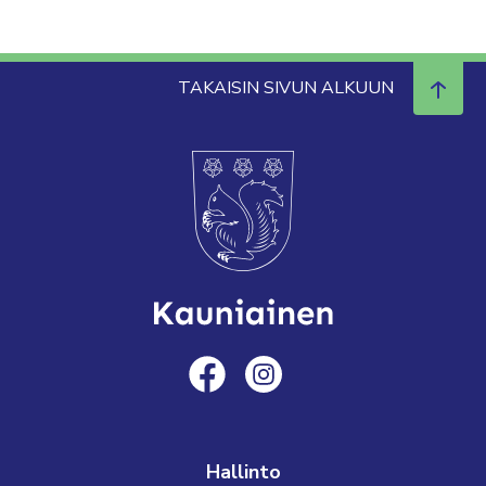
TAKAISIN SIVUN ALKUUN
Hallinto