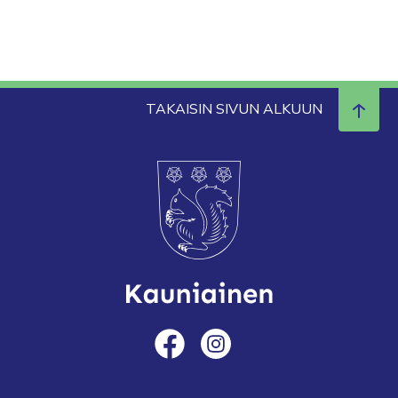
TAKAISIN SIVUN ALKUUN