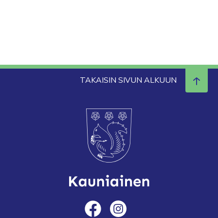
TAKAISIN SIVUN ALKUUN